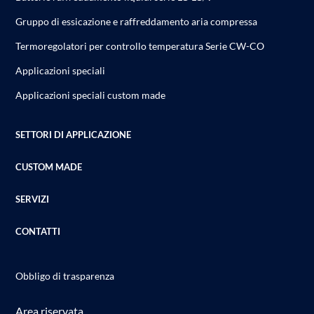
Gruppo di essicazione e raffreddamento aria compressa
Termoregolatori per controllo temperatura Serie CW-CO
Applicazioni speciali
Applicazioni speciali custom made
SETTORI DI APPLICAZIONE
CUSTOM MADE
SERVIZI
CONTATTI
Obbligo di trasparenza
Area riservata