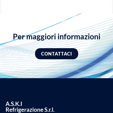
Per maggiori informazioni
CONTATTACI
A.S.K.I
Refrigerazione S.r.l.